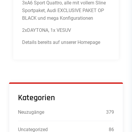
3xA6 Sport Quattro, alle mit vollem Sline
Sportpaket, Audi EXCLUSIVE PAKET OP
BLACK und mega Konfigurationen
2xDAYTONA, 1x VESUV
Details bereits auf unserer Homepage
Kategorien
Neuzugänge
379
Uncategorized
86