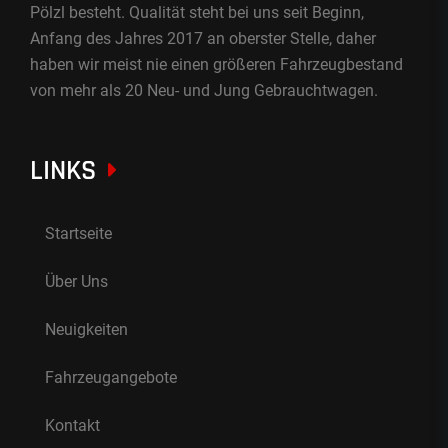
Pölzl besteht. Qualität steht bei uns seit Beginn,
Anfang des Jahres 2017 an oberster Stelle, daher
haben wir meist nie einen größeren Fahrzeugbestand
von mehr als 20 Neu- und Jung Gebrauchtwagen.
LINKS
Startseite
Über Uns
Neuigkeiten
Fahrzeugangebote
Kontakt