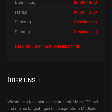
Donnerstag
08:30–18:00
Freitag
08:30–12:00
Samstag
Geschlossen
Sonntag
Geschlossen
Besichtigungen nach Vereinbarung!
ÜBER UNS
Wir sind ein Kleinbetrieb, der aus mir, Marcel Pflanzl
und meiner langjährigen Lebensgefährtin Madlene