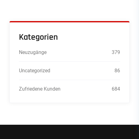
Kategorien
Neuzugänge
379
Uncategorized
86
Zufriedene Kunden
684