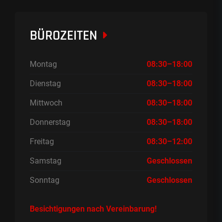
BÜROZEITEN
Montag
08:30–18:00
Dienstag
08:30–18:00
Mittwoch
08:30–18:00
Donnerstag
08:30–18:00
Freitag
08:30–12:00
Samstag
Geschlossen
Sonntag
Geschlossen
Besichtigungen nach Vereinbarung!