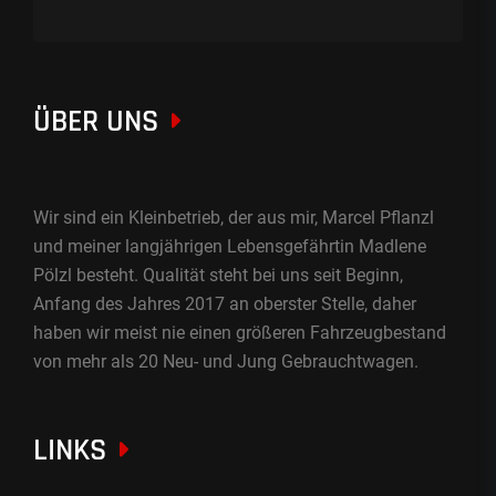
ÜBER UNS
Wir sind ein Kleinbetrieb, der aus mir, Marcel Pflanzl
und meiner langjährigen Lebensgefährtin Madlene
Pölzl besteht. Qualität steht bei uns seit Beginn,
Anfang des Jahres 2017 an oberster Stelle, daher
haben wir meist nie einen größeren Fahrzeugbestand
von mehr als 20 Neu- und Jung Gebrauchtwagen.
LINKS