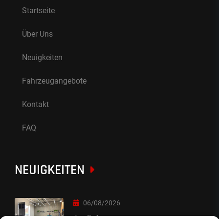
Startseite
Über Uns
Neuigkeiten
Fahrzeugangebote
Kontakt
FAQ
NEUIGKEITEN
06/08/2026