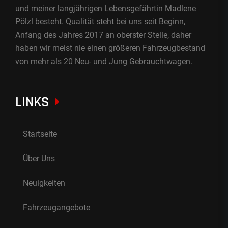
und meiner langjährigen Lebensgefährtin Madlene
Pölzl besteht. Qualität steht bei uns seit Beginn,
Anfang des Jahres 2017 an oberster Stelle, daher
haben wir meist nie einen größeren Fahrzeugbestand
von mehr als 20 Neu- und Jung Gebrauchtwagen.
LINKS
Startseite
Über Uns
Neuigkeiten
Fahrzeugangebote