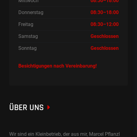
Mittwoch
08:30–18:00
Donnerstag
08:30–18:00
Freitag
08:30–12:00
Samstag
Geschlossen
Sonntag
Geschlossen
Besichtigungen nach Vereinbarung!
ÜBER UNS
Wir sind ein Kleinbetrieb, der aus mir, Marcel Pflanzl