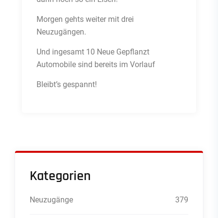
Morgen gehts weiter mit drei
Neuzugängen.
Und ingesamt 10 Neue Gepflanzt
Automobile sind bereits im Vorlauf
Bleibt’s gespannt!
Kategorien
Neuzugänge
379