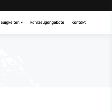
euigkeiten
Fahrzeugangebote
Kontakt