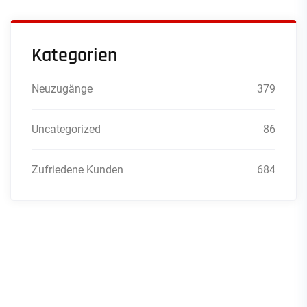
Kategorien
Neuzugänge
379
Uncategorized
86
Zufriedene Kunden
684