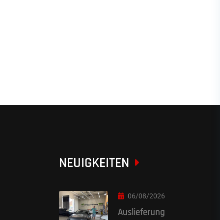
NEUIGKEITEN
06/08/2026
Auslieferung