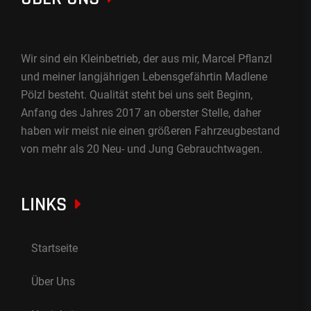
Wir sind ein Kleinbetrieb, der aus mir, Marcel Pflanzl
und meiner langjährigen Lebensgefährtin Madlene
Pölzl besteht. Qualität steht bei uns seit Beginn,
Anfang des Jahres 2017 an oberster Stelle, daher
haben wir meist nie einen größeren Fahrzeugbestand
von mehr als 20 Neu- und Jung Gebrauchtwagen.
LINKS
Startseite
Über Uns