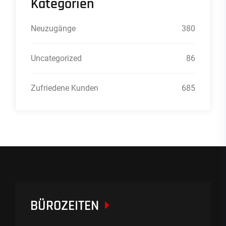
Kategorien
Neuzugänge
380
Uncategorized
86
Zufriedene Kunden
685
BÜROZEITEN