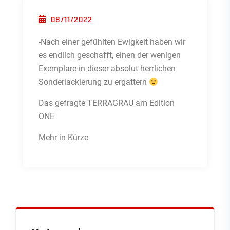
POSTED ON
08/11/2022
-Nach einer gefühlten Ewigkeit haben wir
es endlich geschafft, einen der wenigen
Exemplare in dieser absolut herrlichen
Sonderlackierung zu ergattern
Das gefragte TERRAGRAU am Edition
ONE
Mehr in Kürze