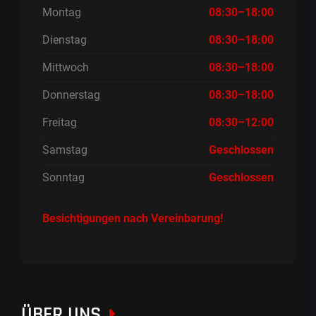
Montag
08:30–18:00
Dienstag
08:30–18:00
Mittwoch
08:30–18:00
Donnerstag
08:30–18:00
Freitag
08:30–12:00
Samstag
Geschlossen
Sonntag
Geschlossen
Besichtigungen nach Vereinbarung!
ÜBER UNS