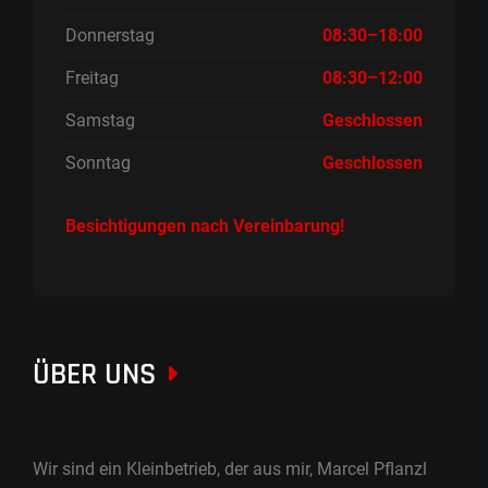
Donnerstag
08:30–18:00
Freitag
08:30–12:00
Samstag
Geschlossen
Sonntag
Geschlossen
Besichtigungen nach Vereinbarung!
ÜBER UNS
Wir sind ein Kleinbetrieb, der aus mir, Marcel Pflanzl