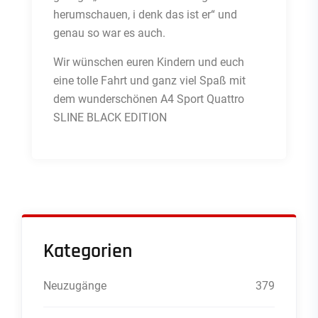
herumschauen, i denk das ist er“ und
genau so war es auch.
Wir wünschen euren Kindern und euch
eine tolle Fahrt und ganz viel Spaß mit
dem wunderschönen A4 Sport Quattro
SLINE BLACK EDITION
Kategorien
Neuzugänge
379