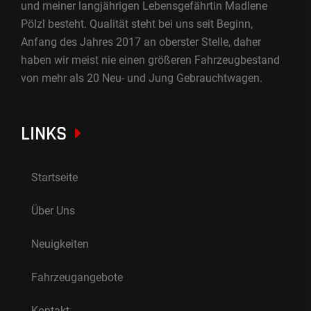
und meiner langjährigen Lebensgefährtin Madlene
Pölzl besteht. Qualität steht bei uns seit Beginn,
Anfang des Jahres 2017 an oberster Stelle, daher
haben wir meist nie einen größeren Fahrzeugbestand
von mehr als 20 Neu- und Jung Gebrauchtwagen.
LINKS
Startseite
Über Uns
Neuigkeiten
Fahrzeugangebote
Kontakt