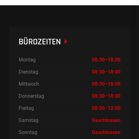
BÜROZEITEN
Montag
08:30–18:00
Dienstag
08:30–18:00
Mittwoch
08:30–18:00
Donnerstag
08:30–18:00
Freitag
08:30–12:00
Samstag
Geschlossen
Sonntag
Geschlossen