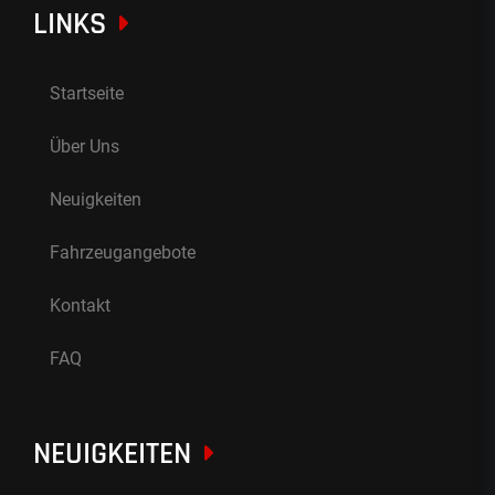
LINKS
Startseite
Über Uns
Neuigkeiten
Fahrzeugangebote
Kontakt
FAQ
NEUIGKEITEN