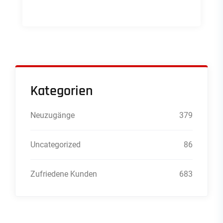
Kategorien
Neuzugänge
379
Uncategorized
86
Zufriedene Kunden
683