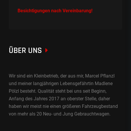
Besichtigungen nach Vereinbarung!
ÜBER UNS
Wir sind ein Kleinbetrieb, der aus mir, Marcel Pflanzl
und meiner langjährigen Lebensgefährtin Madlene
Pölzl besteht. Qualität steht bei uns seit Beginn,
Anfang des Jahres 2017 an oberster Stelle, daher
haben wir meist nie einen größeren Fahrzeugbestand
von mehr als 20 Neu- und Jung Gebrauchtwagen.