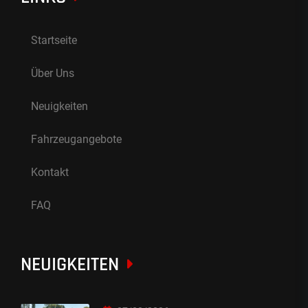
Startseite
Über Uns
Neuigkeiten
Fahrzeugangebote
Kontakt
FAQ
NEUIGKEITEN