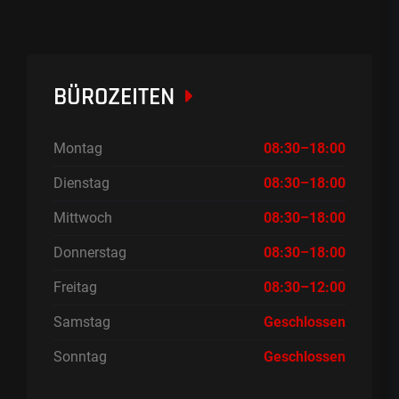
BÜROZEITEN
Montag
08:30–18:00
Dienstag
08:30–18:00
Mittwoch
08:30–18:00
Donnerstag
08:30–18:00
Freitag
08:30–12:00
Samstag
Geschlossen
Sonntag
Geschlossen