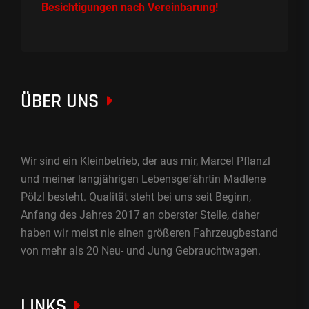
Besichtigungen nach Vereinbarung!
ÜBER UNS
Wir sind ein Kleinbetrieb, der aus mir, Marcel Pflanzl
und meiner langjährigen Lebensgefährtin Madlene
Pölzl besteht. Qualität steht bei uns seit Beginn,
Anfang des Jahres 2017 an oberster Stelle, daher
haben wir meist nie einen größeren Fahrzeugbestand
von mehr als 20 Neu- und Jung Gebrauchtwagen.
LINKS