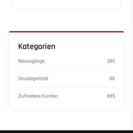
Kategorien
Neuzugänge
380
Uncategorized
86
Zufriedene Kunden
685