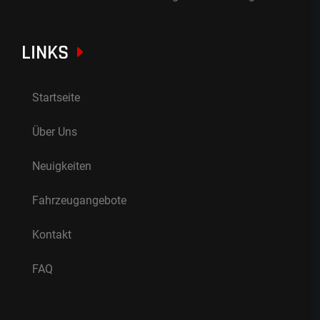
LINKS
Startseite
Über Uns
Neuigkeiten
Fahrzeugangebote
Kontakt
FAQ