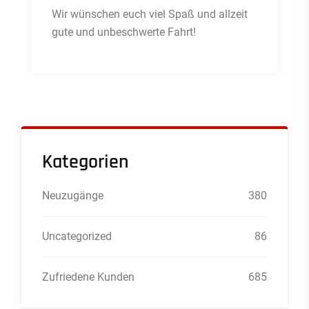
Wir wünschen euch viel Spaß und allzeit
gute und unbeschwerte Fahrt!
Kategorien
Neuzugänge
380
Uncategorized
86
Zufriedene Kunden
685