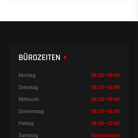
BÜROZEITEN
Montag
08:30–18:00
Dienstag
08:30–18:00
Mittwoch
08:30–18:00
Donnerstag
08:30–18:00
Freitag
08:30–12:00
Samstag
Geschlossen