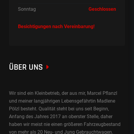
Sonntag
Geschlossen
Besichtigungen nach Vereinbarung!
ÜBER UNS
Wir sind ein Kleinbetrieb, der aus mir, Marcel Pflanzl
und meiner langjährigen Lebensgefährtin Madlene
Pölzl besteht. Qualität steht bei uns seit Beginn,
Anfang des Jahres 2017 an oberster Stelle, daher
haben wir meist nie einen größeren Fahrzeugbestand
von mehr als 20 Neu- und Jung Gebrauchtwagen.