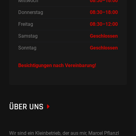
Mittwoch
08:30–18:00
Donnerstag
08:30–18:00
Freitag
08:30–12:00
Samstag
Geschlossen
Sonntag
Geschlossen
Besichtigungen nach Vereinbarung!
ÜBER UNS
Wir sind ein Kleinbetrieb, der aus mir, Marcel Pflanzl