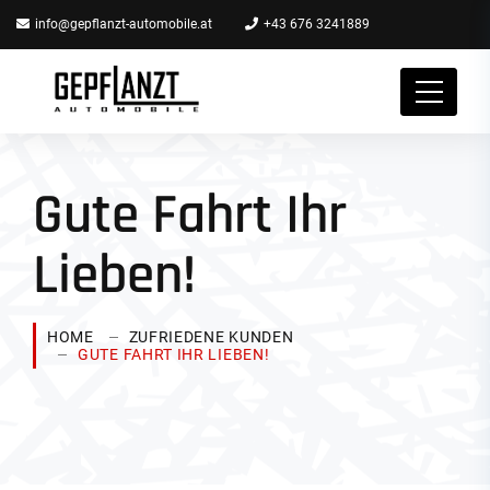
info@gepflanzt-automobile.at
+43 676 3241889
Gute Fahrt Ihr
Lieben!
HOME
ZUFRIEDENE KUNDEN
GUTE FAHRT IHR LIEBEN!