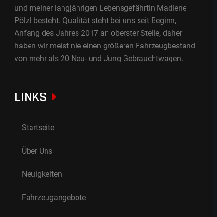
und meiner langjährigen Lebensgefährtin Madlene
Pölzl besteht. Qualität steht bei uns seit Beginn,
Anfang des Jahres 2017 an oberster Stelle, daher
haben wir meist nie einen größeren Fahrzeugbestand
von mehr als 20 Neu- und Jung Gebrauchtwagen.
LINKS
Startseite
Über Uns
Neuigkeiten
Fahrzeugangebote