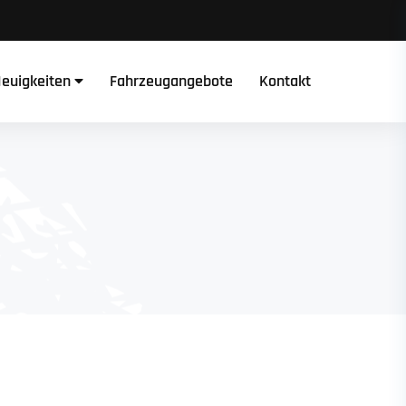
euigkeiten
Fahrzeugangebote
Kontakt