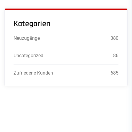
Kategorien
Neuzugänge
380
Uncategorized
86
Zufriedene Kunden
685