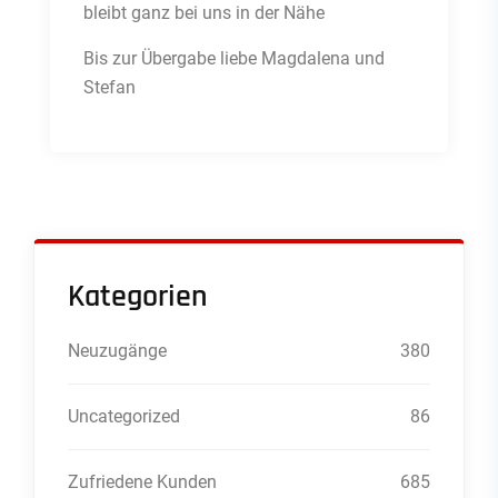
bleibt ganz bei uns in der Nähe
Bis zur Übergabe liebe Magdalena und
Stefan
Kategorien
Neuzugänge
380
Uncategorized
86
Zufriedene Kunden
685