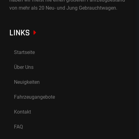
von mehr als 20 Neu- und Jung Gebrauchtwagen.
LINKS
Startseite
Über Uns
Neuigkeiten
Fahrzeugangebote
Kontakt
FAQ