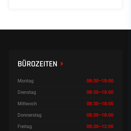
BÜROZEITEN
Montag
08:30–18:00
Dienstag
08:30–18:00
Mittwoch
08:30–18:00
Donnerstag
08:30–18:00
Freitag
08:30–12:00