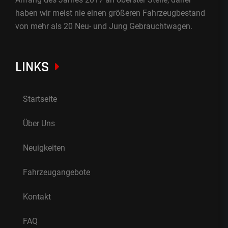
haben wir meist nie einen größeren Fahrzeugbestand
von mehr als 20 Neu- und Jung Gebrauchtwagen.
LINKS
Startseite
Über Uns
Neuigkeiten
Fahrzeugangebote
Kontakt
FAQ