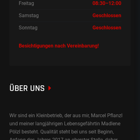
Freitag
08:30–12:00
Samstag
Geschlossen
Sonntag
Geschlossen
Besichtigungen nach Vereinbarung!
ÜBER UNS
Wir sind ein Kleinbetrieb, der aus mir, Marcel Pflanzl
und meiner langjährigen Lebensgefährtin Madlene
Pölzl besteht. Qualität steht bei uns seit Beginn,
Anfang des Jahres 2017 an oberster Stelle, daher