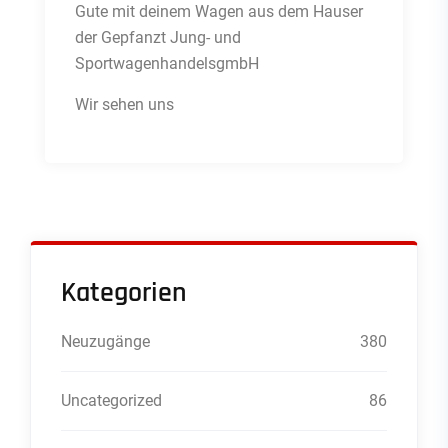
Gute mit deinem Wagen aus dem Hauser
der Gepfanzt Jung- und
SportwagenhandelsgmbH
Wir sehen uns
Kategorien
Neuzugänge
380
Uncategorized
86