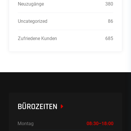
Neuzugänge
380
Uncategorized
86
Zufriedene Kunden
685
BÜROZEITEN
Montag
08:30–18:00