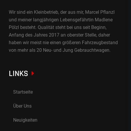
Wir sind ein Kleinbetrieb, der aus mir, Marcel Pflanzl
und meiner langjährigen Lebensgefährtin Madlene
Pölzl besteht. Qualität steht bei uns seit Beginn,
Anfang des Jahres 2017 an oberster Stelle, daher
haben wir meist nie einen größeren Fahrzeugbestand
von mehr als 20 Neu- und Jung Gebrauchtwagen.
LINKS
Startseite
Über Uns
Neuigkeiten