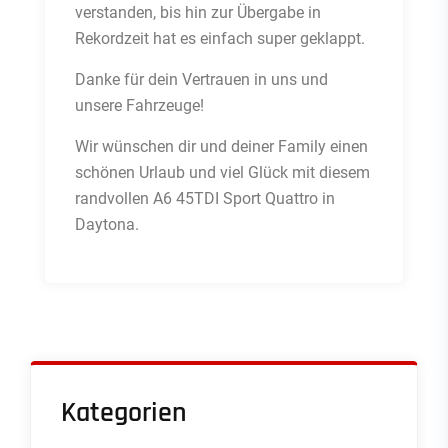
verstanden, bis hin zur Übergabe in
Rekordzeit hat es einfach super geklappt.
Danke für dein Vertrauen in uns und
unsere Fahrzeuge!
Wir wünschen dir und deiner Family einen
schönen Urlaub und viel Glück mit diesem
randvollen A6 45TDI Sport Quattro in
Daytona.
Kategorien