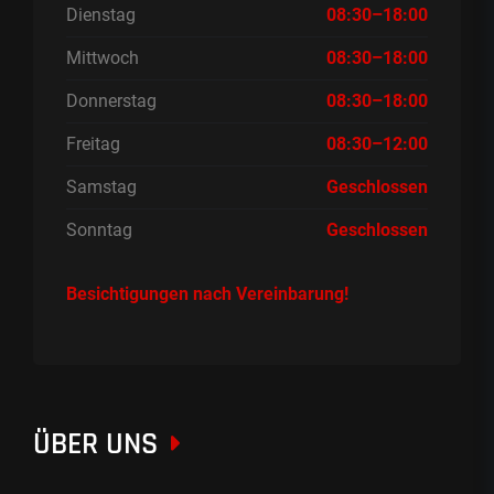
Dienstag
08:30–18:00
Mittwoch
08:30–18:00
Donnerstag
08:30–18:00
Freitag
08:30–12:00
Samstag
Geschlossen
Sonntag
Geschlossen
Besichtigungen nach Vereinbarung!
ÜBER UNS