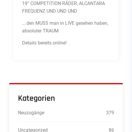
19“ COMPETITION RÄDER, ALCANTARA
FREQUENZ UND UND UND
….den MUSS man in LIVE gesehen haben,
absoluter TRAUM
Details bereits online!
Kategorien
Neuzugänge
379
Uncategorized
86