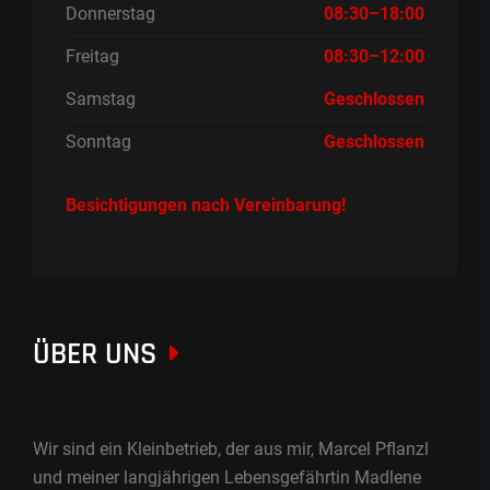
Donnerstag
08:30–18:00
Freitag
08:30–12:00
Samstag
Geschlossen
Sonntag
Geschlossen
Besichtigungen nach Vereinbarung!
ÜBER UNS
Wir sind ein Kleinbetrieb, der aus mir, Marcel Pflanzl
und meiner langjährigen Lebensgefährtin Madlene