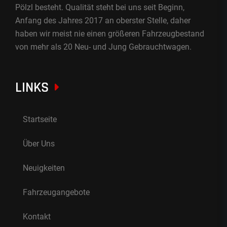
Pölzl besteht. Qualität steht bei uns seit Beginn,
Anfang des Jahres 2017 an oberster Stelle, daher
haben wir meist nie einen größeren Fahrzeugbestand
von mehr als 20 Neu- und Jung Gebrauchtwagen.
LINKS
Startseite
Über Uns
Neuigkeiten
Fahrzeugangebote
Kontakt