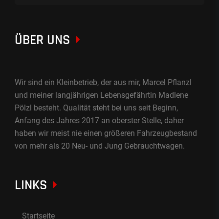
ÜBER UNS
Wir sind ein Kleinbetrieb, der aus mir, Marcel Pflanzl
und meiner langjährigen Lebensgefährtin Madlene
Pölzl besteht. Qualität steht bei uns seit Beginn,
Anfang des Jahres 2017 an oberster Stelle, daher
haben wir meist nie einen größeren Fahrzeugbestand
von mehr als 20 Neu- und Jung Gebrauchtwagen.
LINKS
Startseite