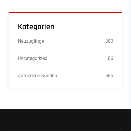
Kategorien
Neuzugänge
380
Uncategorized
86
Zufriedene Kunden
685