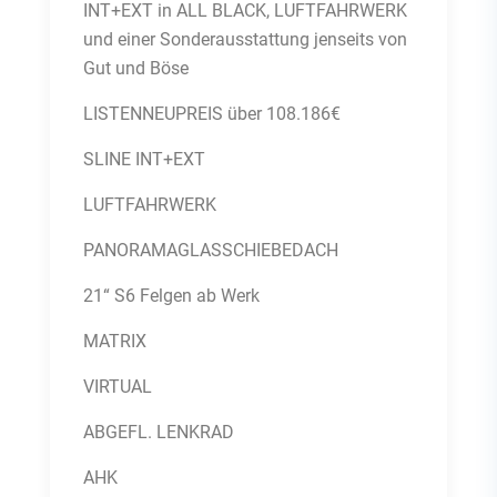
INT+EXT in ALL BLACK, LUFTFAHRWERK
und einer Sonderausstattung jenseits von
Gut und Böse
LISTENNEUPREIS über 108.186€
SLINE INT+EXT
LUFTFAHRWERK
PANORAMAGLASSCHIEBEDACH
21“ S6 Felgen ab Werk
MATRIX
VIRTUAL
ABGEFL. LENKRAD
AHK