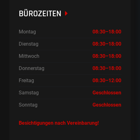
BÜROZEITEN
Montag
08:30–18:00
Dienstag
08:30–18:00
Mittwoch
08:30–18:00
Donnerstag
08:30–18:00
Freitag
08:30–12:00
Samstag
Geschlossen
Sonntag
Geschlossen
Besichtigungen nach Vereinbarung!