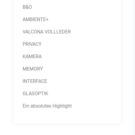
B&O
AMBIENTE+
VALCONA VOLLLEDER
PRIVACY
KAMERA
MEMORY
INTERFACE
GLASOPTIK
Ein absolutes Highlight