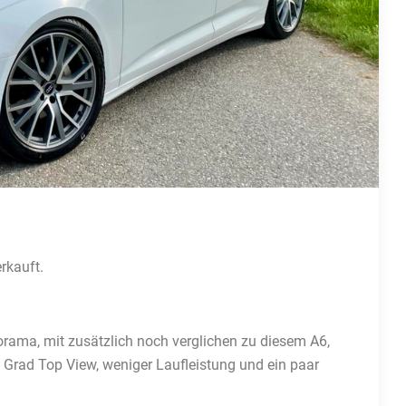
erkauft.
ama, mit zusätzlich noch verglichen zu diesem A6,
 Grad Top View, weniger Laufleistung und ein paar