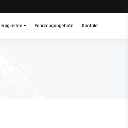
euigkeiten
Fahrzeugangebote
Kontakt