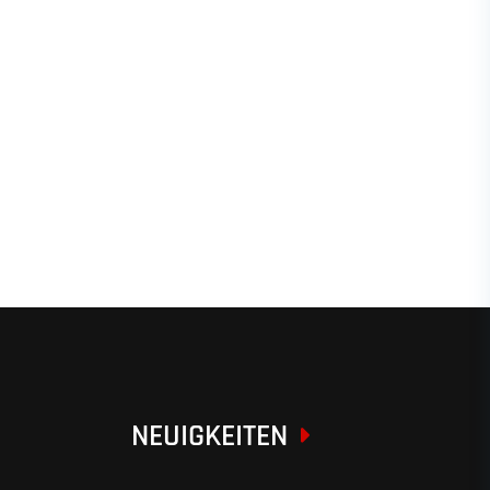
NEUIGKEITEN