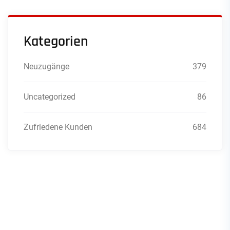
Kategorien
Neuzugänge
379
Uncategorized
86
Zufriedene Kunden
684