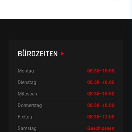
BÜROZEITEN
Montag
08:30–18:00
Dienstag
08:30–18:00
Mittwoch
08:30–18:00
Donnerstag
08:30–18:00
Freitag
08:30–12:00
Samstag
Geschlossen