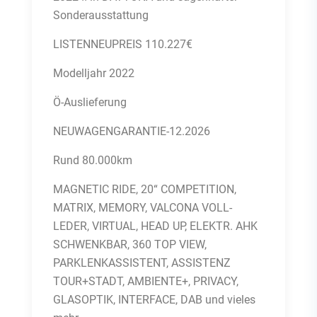
Sonderausstattung
LISTENNEUPREIS 110.227€
Modelljahr 2022
Ö-Auslieferung
NEUWAGENGARANTIE-12.2026
Rund 80.000km
MAGNETIC RIDE, 20“ COMPETITION,
MATRIX, MEMORY, VALCONA VOLL-
LEDER, VIRTUAL, HEAD UP, ELEKTR. AHK
SCHWENKBAR, 360 TOP VIEW,
PARKLENKASSISTENT, ASSISTENZ
TOUR+STADT, AMBIENTE+, PRIVACY,
GLASOPTIK, INTERFACE, DAB und vieles