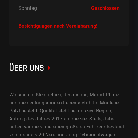
Sonntag
Geschlossen
Besichtigungen nach Vereinbarung!
ÜBER UNS
Wir sind ein Kleinbetrieb, der aus mir, Marcel Pflanzl
und meiner langjährigen Lebensgefährtin Madlene
Pölzl besteht. Qualität steht bei uns seit Beginn,
Anfang des Jahres 2017 an oberster Stelle, daher
haben wir meist nie einen größeren Fahrzeugbestand
von mehr als 20 Neu- und Jung Gebrauchtwagen.