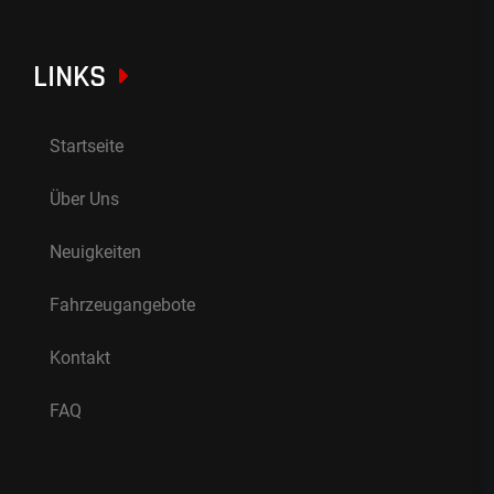
LINKS
Startseite
Über Uns
Neuigkeiten
Fahrzeugangebote
Kontakt
FAQ