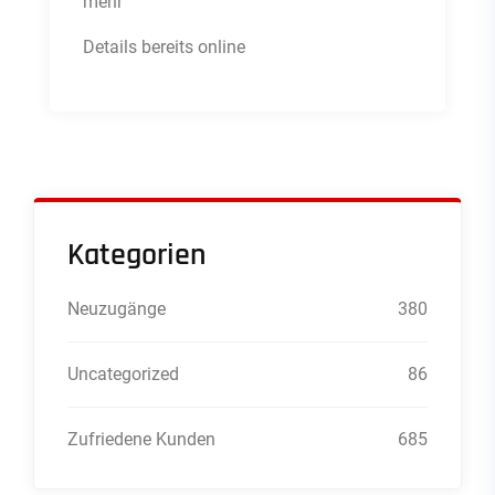
mehr
Details bereits online
Kategorien
Neuzugänge
380
Uncategorized
86
Zufriedene Kunden
685