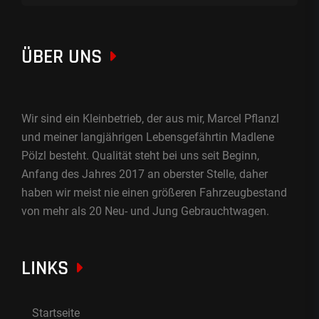
ÜBER UNS
Wir sind ein Kleinbetrieb, der aus mir, Marcel Pflanzl
und meiner langjährigen Lebensgefährtin Madlene
Pölzl besteht. Qualität steht bei uns seit Beginn,
Anfang des Jahres 2017 an oberster Stelle, daher
haben wir meist nie einen größeren Fahrzeugbestand
von mehr als 20 Neu- und Jung Gebrauchtwagen.
LINKS
Startseite