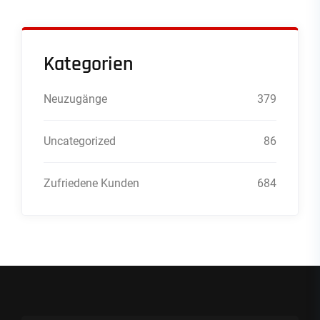
Kategorien
Neuzugänge
379
Uncategorized
86
Zufriedene Kunden
684