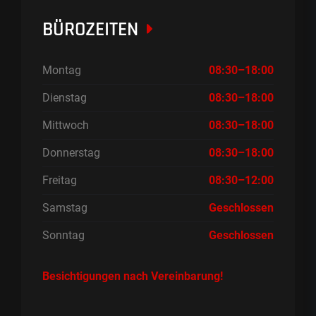
BÜROZEITEN
Montag
08:30–18:00
Dienstag
08:30–18:00
Mittwoch
08:30–18:00
Donnerstag
08:30–18:00
Freitag
08:30–12:00
Samstag
Geschlossen
Sonntag
Geschlossen
Besichtigungen nach Vereinbarung!