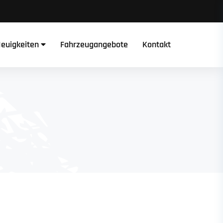
euigkeiten
Fahrzeugangebote
Kontakt