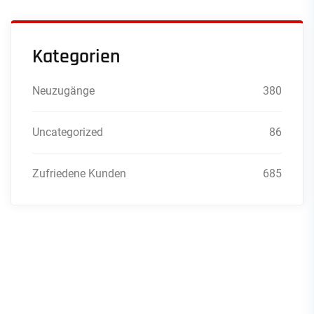
Kategorien
Neuzugänge
380
Uncategorized
86
Zufriedene Kunden
685