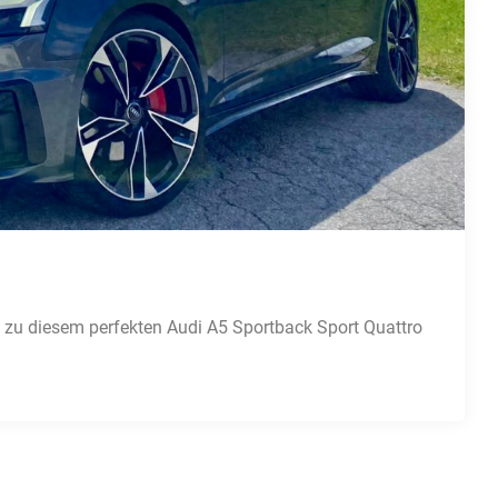
e zu diesem perfekten Audi A5 Sportback Sport Quattro