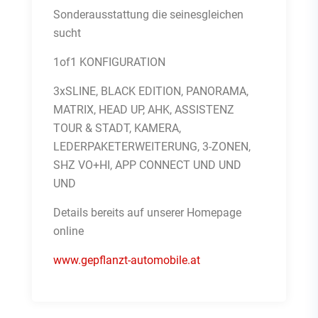
Sonderausstattung die seinesgleichen
sucht
1of1 KONFIGURATION
3xSLINE, BLACK EDITION, PANORAMA,
MATRIX, HEAD UP, AHK, ASSISTENZ
TOUR & STADT, KAMERA,
LEDERPAKETERWEITERUNG, 3-ZONEN,
SHZ VO+HI, APP CONNECT UND UND
UND
Details bereits auf unserer Homepage
online
www.gepflanzt-automobile.at