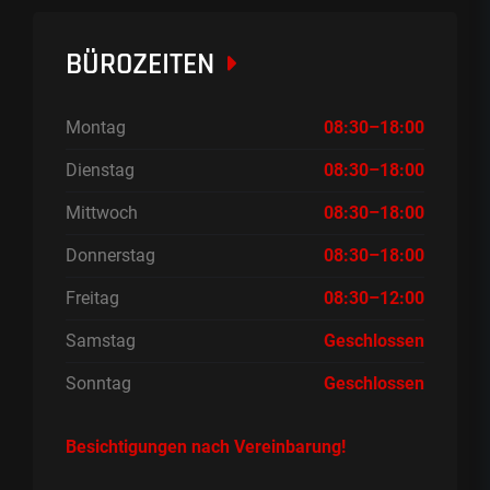
BÜROZEITEN
Montag
08:30–18:00
Dienstag
08:30–18:00
Mittwoch
08:30–18:00
Donnerstag
08:30–18:00
Freitag
08:30–12:00
Samstag
Geschlossen
Sonntag
Geschlossen
Besichtigungen nach Vereinbarung!