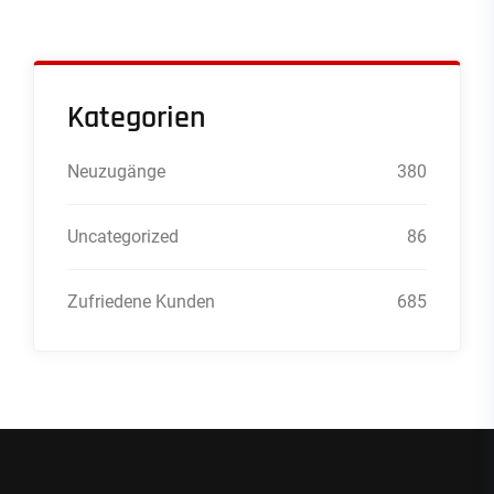
Kategorien
Neuzugänge
380
Uncategorized
86
Zufriedene Kunden
685