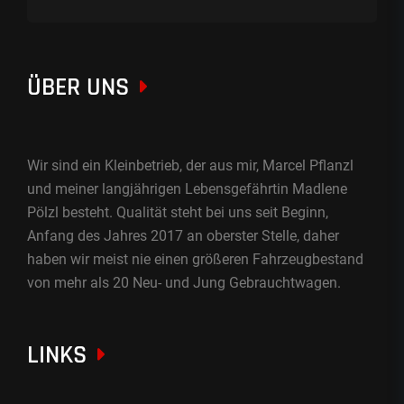
ÜBER UNS
Wir sind ein Kleinbetrieb, der aus mir, Marcel Pflanzl
und meiner langjährigen Lebensgefährtin Madlene
Pölzl besteht. Qualität steht bei uns seit Beginn,
Anfang des Jahres 2017 an oberster Stelle, daher
haben wir meist nie einen größeren Fahrzeugbestand
von mehr als 20 Neu- und Jung Gebrauchtwagen.
LINKS