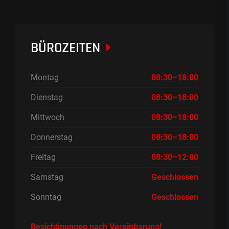
BÜROZEITEN
Montag
08:30–18:00
Dienstag
08:30–18:00
Mittwoch
08:30–18:00
Donnerstag
08:30–18:00
Freitag
08:30–12:00
Samstag
Geschlossen
Sonntag
Geschlossen
Besichtigungen nach Vereinbarung!