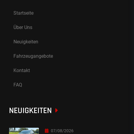
Startseite
Über Uns
Neuigkeiten
Fahrzeugangebote
Kontakt
FAQ
NEUIGKEITEN
07/08/2026