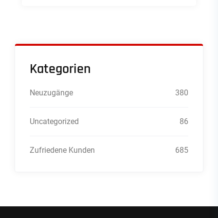
Kategorien
Neuzugänge
380
Uncategorized
86
Zufriedene Kunden
685