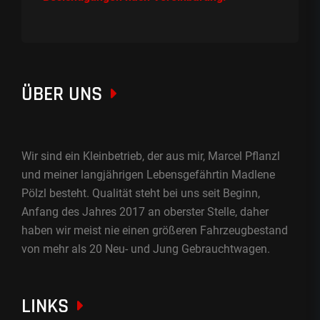
ÜBER UNS
Wir sind ein Kleinbetrieb, der aus mir, Marcel Pflanzl
und meiner langjährigen Lebensgefährtin Madlene
Pölzl besteht. Qualität steht bei uns seit Beginn,
Anfang des Jahres 2017 an oberster Stelle, daher
haben wir meist nie einen größeren Fahrzeugbestand
von mehr als 20 Neu- und Jung Gebrauchtwagen.
LINKS