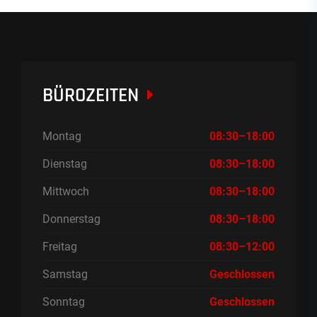
BÜROZEITEN
Montag
08:30–18:00
Dienstag
08:30–18:00
Mittwoch
08:30–18:00
Donnerstag
08:30–18:00
Freitag
08:30–12:00
Samstag
Geschlossen
Sonntag
Geschlossen