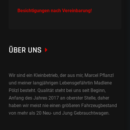
Besichtigungen nach Vereinbarung!
ÜBER UNS
Wir sind ein Kleinbetrieb, der aus mir, Marcel Pflanzl
und meiner langjährigen Lebensgefährtin Madlene
Pölzl besteht. Qualität steht bei uns seit Beginn,
Anfang des Jahres 2017 an oberster Stelle, daher
haben wir meist nie einen größeren Fahrzeugbestand
von mehr als 20 Neu- und Jung Gebrauchtwagen.