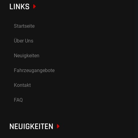
LINKS
Startseite
Über Uns
Neuigkeiten
Fahrzeugangebote
Kontakt
FAQ
NEUIGKEITEN