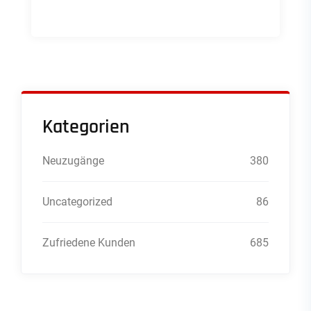
Kategorien
Neuzugänge
380
Uncategorized
86
Zufriedene Kunden
685