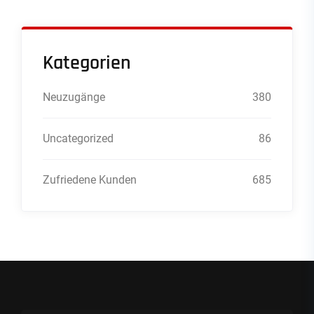
Kategorien
Neuzugänge
380
Uncategorized
86
Zufriedene Kunden
685