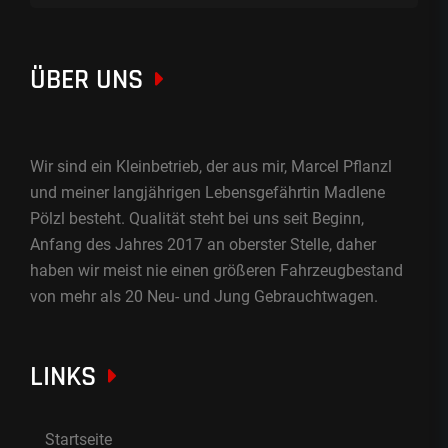
ÜBER UNS
Wir sind ein Kleinbetrieb, der aus mir, Marcel Pflanzl
und meiner langjährigen Lebensgefährtin Madlene
Pölzl besteht. Qualität steht bei uns seit Beginn,
Anfang des Jahres 2017 an oberster Stelle, daher
haben wir meist nie einen größeren Fahrzeugbestand
von mehr als 20 Neu- und Jung Gebrauchtwagen.
LINKS
Startseite