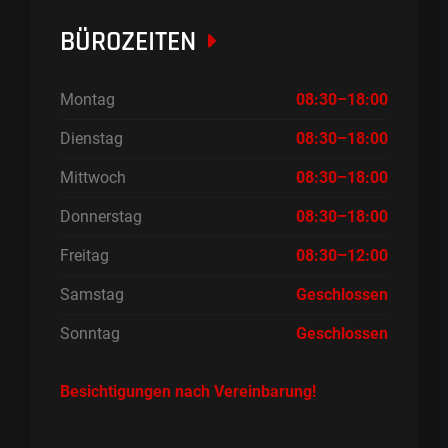
BÜROZEITEN
Montag
08:30–18:00
Dienstag
08:30–18:00
Mittwoch
08:30–18:00
Donnerstag
08:30–18:00
Freitag
08:30–12:00
Samstag
Geschlossen
Sonntag
Geschlossen
Besichtigungen nach Vereinbarung!