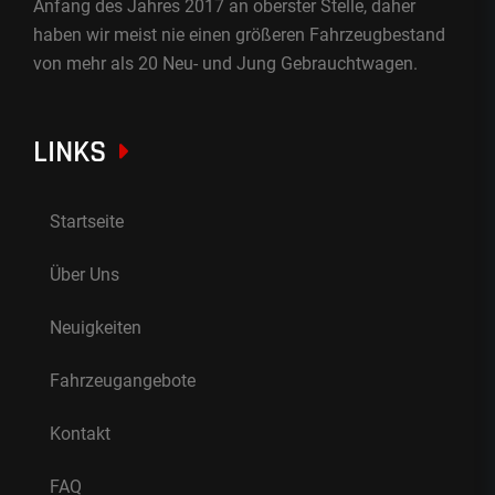
Anfang des Jahres 2017 an oberster Stelle, daher
haben wir meist nie einen größeren Fahrzeugbestand
von mehr als 20 Neu- und Jung Gebrauchtwagen.
LINKS
Startseite
Über Uns
Neuigkeiten
Fahrzeugangebote
Kontakt
FAQ