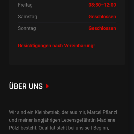
Freitag
08:30–12:00
Samstag
Geschlossen
Sonntag
Geschlossen
Besichtigungen nach Vereinbarung!
ÜBER UNS
Wir sind ein Kleinbetrieb, der aus mir, Marcel Pflanzl
und meiner langjährigen Lebensgefährtin Madlene
Pölzl besteht. Qualität steht bei uns seit Beginn,