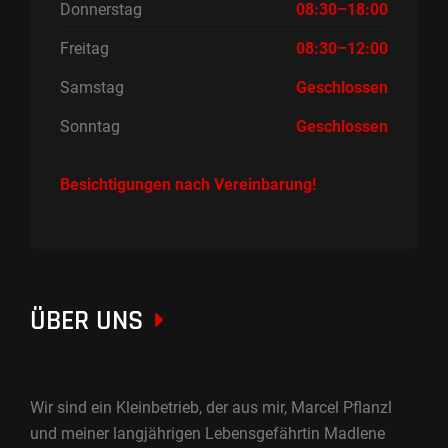
Donnerstag
08:30–18:00
Freitag
08:30–12:00
Samstag
Geschlossen
Sonntag
Geschlossen
Besichtigungen nach Vereinbarung!
ÜBER UNS
Wir sind ein Kleinbetrieb, der aus mir, Marcel Pflanzl
und meiner langjährigen Lebensgefährtin Madlene