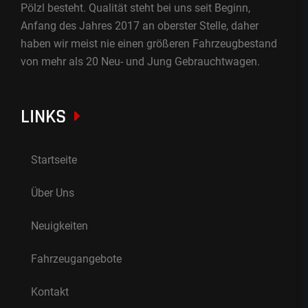
Pölzl besteht. Qualität steht bei uns seit Beginn,
Anfang des Jahres 2017 an oberster Stelle, daher
haben wir meist nie einen größeren Fahrzeugbestand
von mehr als 20 Neu- und Jung Gebrauchtwagen.
LINKS
Startseite
Über Uns
Neuigkeiten
Fahrzeugangebote
Kontakt