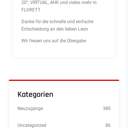
20“, VIRTUAL, AHK und vieles mehr in
FLORETT
Danke für die schnelle und einfache
Entscheidung an den lieben Leon
Wir freuen uns auf die Übergabe
Kategorien
Neuzugänge
380
Uncategorized
86