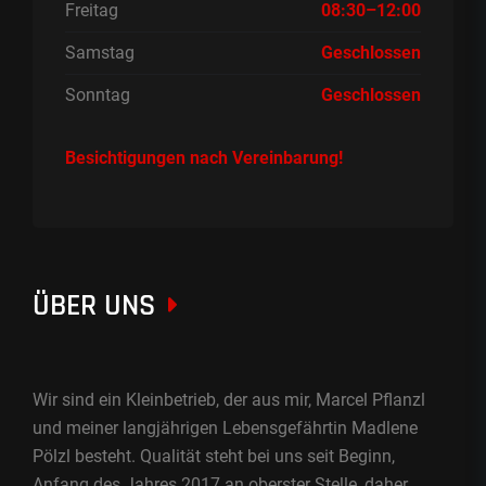
Freitag
08:30–12:00
Samstag
Geschlossen
Sonntag
Geschlossen
Besichtigungen nach Vereinbarung!
ÜBER UNS
Wir sind ein Kleinbetrieb, der aus mir, Marcel Pflanzl
und meiner langjährigen Lebensgefährtin Madlene
Pölzl besteht. Qualität steht bei uns seit Beginn,
Anfang des Jahres 2017 an oberster Stelle, daher