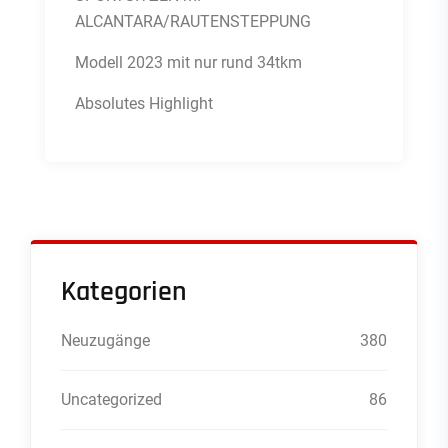
ALCANTARA/RAUTENSTEPPUNG
Modell 2023 mit nur rund 34tkm
Absolutes Highlight
Kategorien
Neuzugänge
380
Uncategorized
86