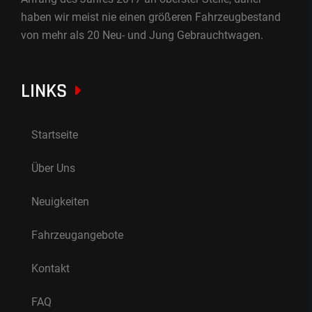
haben wir meist nie einen größeren Fahrzeugbestand
von mehr als 20 Neu- und Jung Gebrauchtwagen.
LINKS
Startseite
Über Uns
Neuigkeiten
Fahrzeugangebote
Kontakt
FAQ