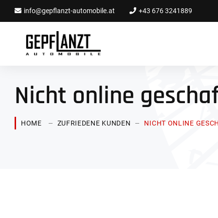
info@gepflanzt-automobile.at
+43 676 3241889
Nicht online geschaff
HOME
ZUFRIEDENE KUNDEN
NICHT ONLINE GESCH