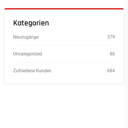
Kategorien
Neuzugänge
379
Uncategorized
86
Zufriedene Kunden
684