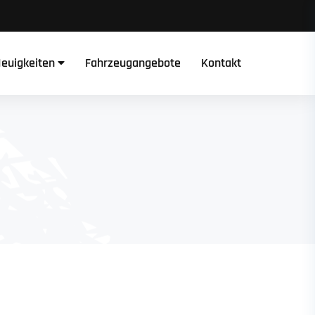
euigkeiten
Fahrzeugangebote
Kontakt