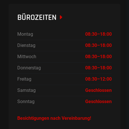
BÜROZEITEN
Montag
08:30–18:00
Dienstag
08:30–18:00
Mittwoch
08:30–18:00
Donnerstag
08:30–18:00
Freitag
08:30–12:00
Samstag
Geschlossen
Sonntag
Geschlossen
Besichtigungen nach Vereinbarung!