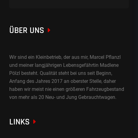
ÜBER UNS
Wir sind ein Kleinbetrieb, der aus mir, Marcel Pflanzl
und meiner langjährigen Lebensgefährtin Madlene
Pölzl besteht. Qualität steht bei uns seit Beginn,
Anfang des Jahres 2017 an oberster Stelle, daher
haben wir meist nie einen größeren Fahrzeugbestand
von mehr als 20 Neu- und Jung Gebrauchtwagen.
LINKS