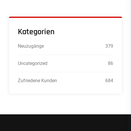
Kategorien
Neuzugänge
379
Uncategorized
86
Zufriedene Kunden
684