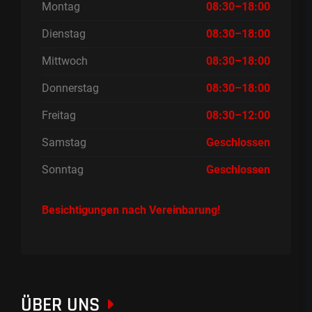
Montag
08:30–18:00
Dienstag
08:30–18:00
Mittwoch
08:30–18:00
Donnerstag
08:30–18:00
Freitag
08:30–12:00
Samstag
Geschlossen
Sonntag
Geschlossen
Besichtigungen nach Vereinbarung!
ÜBER UNS