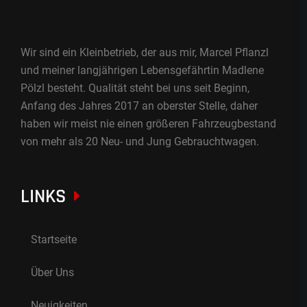
Wir sind ein Kleinbetrieb, der aus mir, Marcel Pflanzl
und meiner langjährigen Lebensgefährtin Madlene
Pölzl besteht. Qualität steht bei uns seit Beginn,
Anfang des Jahres 2017 an oberster Stelle, daher
haben wir meist nie einen größeren Fahrzeugbestand
von mehr als 20 Neu- und Jung Gebrauchtwagen.
LINKS
Startseite
Über Uns
Neuigkeiten