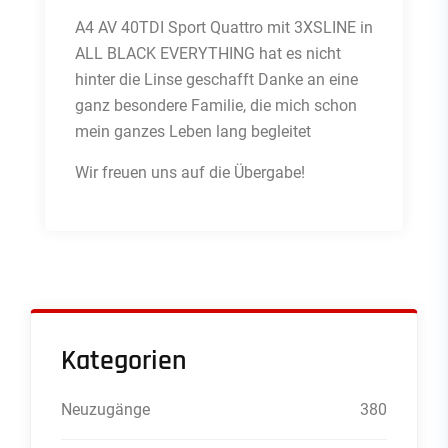
A4 AV 40TDI Sport Quattro mit 3XSLINE in
ALL BLACK EVERYTHING hat es nicht
hinter die Linse geschafft Danke an eine
ganz besondere Familie, die mich schon
mein ganzes Leben lang begleitet
Wir freuen uns auf die Übergabe!
Kategorien
Neuzugänge
380