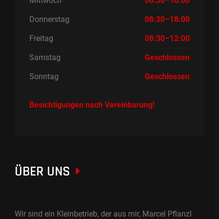
Mittwoch
08:30–18:00
Donnerstag
08:30–18:00
Freitag
08:30–12:00
Samstag
Geschlossen
Sonntag
Geschlossen
Besichtigungen nach Vereinbarung!
ÜBER UNS
Wir sind ein Kleinbetrieb, der aus mir, Marcel Pflanzl