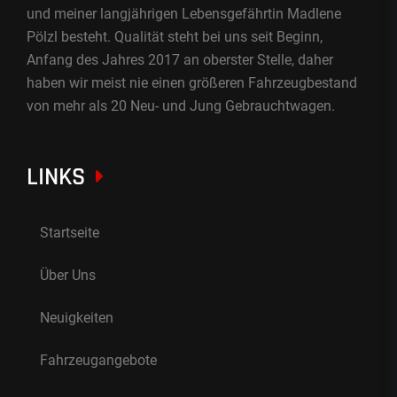
und meiner langjährigen Lebensgefährtin Madlene
Pölzl besteht. Qualität steht bei uns seit Beginn,
Anfang des Jahres 2017 an oberster Stelle, daher
haben wir meist nie einen größeren Fahrzeugbestand
von mehr als 20 Neu- und Jung Gebrauchtwagen.
LINKS
Startseite
Über Uns
Neuigkeiten
Fahrzeugangebote