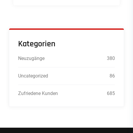
Kategorien
Neuzugänge
380
Uncategorized
86
Zufriedene Kunden
685