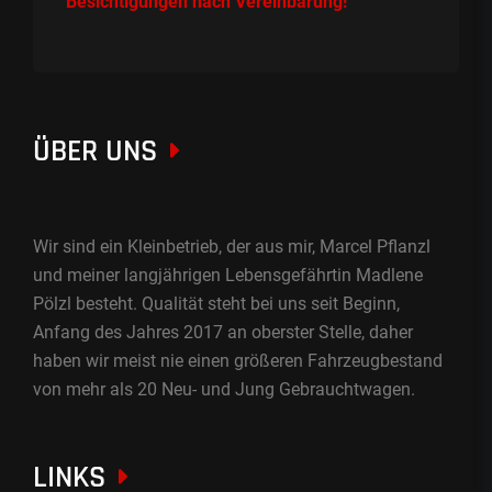
Besichtigungen nach Vereinbarung!
ÜBER UNS
Wir sind ein Kleinbetrieb, der aus mir, Marcel Pflanzl
und meiner langjährigen Lebensgefährtin Madlene
Pölzl besteht. Qualität steht bei uns seit Beginn,
Anfang des Jahres 2017 an oberster Stelle, daher
haben wir meist nie einen größeren Fahrzeugbestand
von mehr als 20 Neu- und Jung Gebrauchtwagen.
LINKS