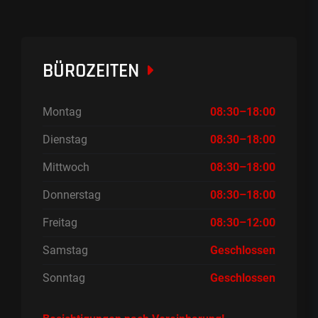
BÜROZEITEN
Montag
08:30–18:00
Dienstag
08:30–18:00
Mittwoch
08:30–18:00
Donnerstag
08:30–18:00
Freitag
08:30–12:00
Samstag
Geschlossen
Sonntag
Geschlossen