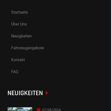
Startseite
Über Uns
Neuigkeiten
Fahrzeugangebote
Kontakt
FAQ
NEUIGKEITEN
07/08/2026