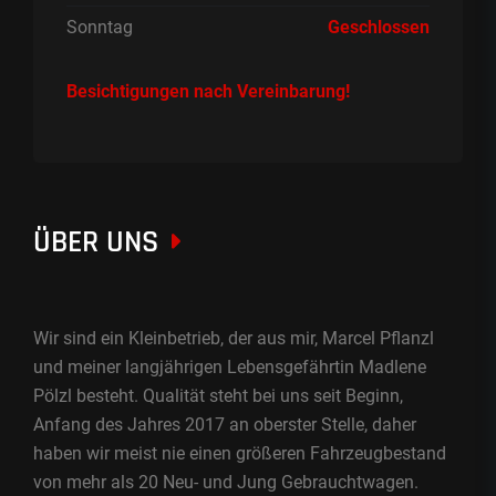
Sonntag
Geschlossen
Besichtigungen nach Vereinbarung!
ÜBER UNS
Wir sind ein Kleinbetrieb, der aus mir, Marcel Pflanzl
und meiner langjährigen Lebensgefährtin Madlene
Pölzl besteht. Qualität steht bei uns seit Beginn,
Anfang des Jahres 2017 an oberster Stelle, daher
haben wir meist nie einen größeren Fahrzeugbestand
von mehr als 20 Neu- und Jung Gebrauchtwagen.