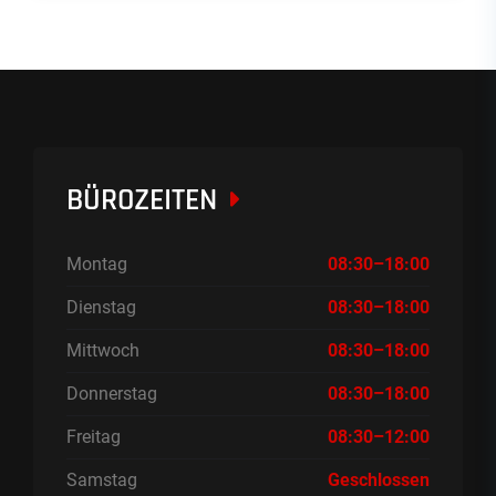
BÜROZEITEN
Montag
08:30–18:00
Dienstag
08:30–18:00
Mittwoch
08:30–18:00
Donnerstag
08:30–18:00
Freitag
08:30–12:00
Samstag
Geschlossen