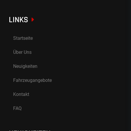
LINKS
Startseite
Über Uns
Neuigkeiten
Fahrzeugangebote
Kontakt
FAQ