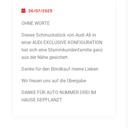
POSTED ON
30/07/2025
OHNE WORTE
Dieses Schmuckstück von Audi A6 in
einer AUDI EXCLUSIVE KONFIGURATION
hat sich eine Stammkundenfamilie ganz
aus der Nähe gesichert.
Danke für den Blindkauf meine Lieben
Wir freuen uns auf die Übergabe
DANKE FÜR AUTO NUMMER DREI IM
HAUSE GEPFLANZT