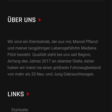
ÜBER UNS
Wir sind ein Kleinbetrieb, der aus mir, Marcel Pflanzl
und meiner langjährigen Lebensgefährtin Madlene
Pölzl besteht. Qualität steht bei uns seit Beginn,
Anfang des Jahres 2017 an oberster Stelle, daher
haben wir meist nie einen größeren Fahrzeugbestand
von mehr als 20 Neu- und Jung Gebrauchtwagen.
LINKS
Startseite