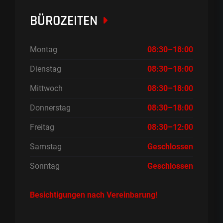
BÜROZEITEN
Montag
08:30–18:00
Dienstag
08:30–18:00
Mittwoch
08:30–18:00
Donnerstag
08:30–18:00
Freitag
08:30–12:00
Samstag
Geschlossen
Sonntag
Geschlossen
Besichtigungen nach Vereinbarung!