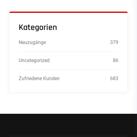
Kategorien
Neuzugänge
379
Uncategorized
86
Zufriedene Kunden
683