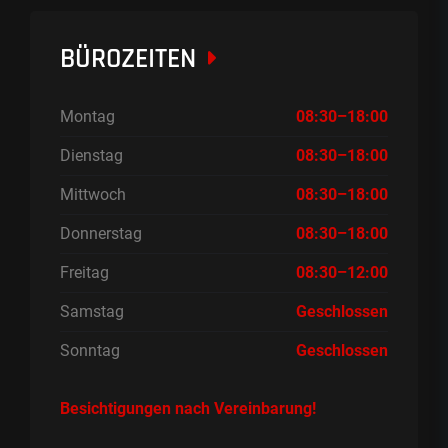
BÜROZEITEN
Montag
08:30–18:00
Dienstag
08:30–18:00
Mittwoch
08:30–18:00
Donnerstag
08:30–18:00
Freitag
08:30–12:00
Samstag
Geschlossen
Sonntag
Geschlossen
Besichtigungen nach Vereinbarung!