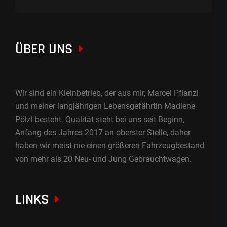
ÜBER UNS
Wir sind ein Kleinbetrieb, der aus mir, Marcel Pflanzl
und meiner langjährigen Lebensgefährtin Madlene
Pölzl besteht. Qualität steht bei uns seit Beginn,
Anfang des Jahres 2017 an oberster Stelle, daher
haben wir meist nie einen größeren Fahrzeugbestand
von mehr als 20 Neu- und Jung Gebrauchtwagen.
LINKS