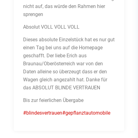
nicht auf, das würde den Rahmen hier
sprengen
Absolut VOLL VOLL VOLL
Dieses absolute Einzelstück hat es nur gut
einen Tag bei uns auf die Homepage
geschafft. Der liebe Erich aus
Braunau/Oberösterreich war von den
Daten alleine so überzeugt dass er den
Wagen gleich angezahlt hat. Danke für
das ABSOLUT BLINDE VERTRAUEN
Bis zur feierlichen Übergabe
#blindesvertrauen
#gepflanztautomobile