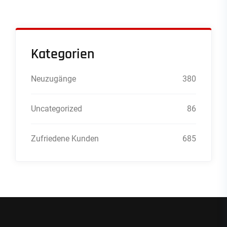
Kategorien
Neuzugänge
380
Uncategorized
86
Zufriedene Kunden
685