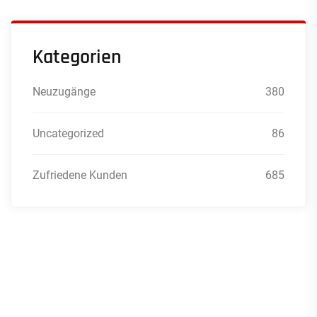
Kategorien
Neuzugänge
380
Uncategorized
86
Zufriedene Kunden
685