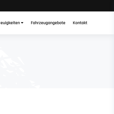
euigkeiten
Fahrzeugangebote
Kontakt