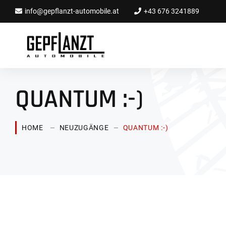
info@gepflanzt-automobile.at
+43 676 3241889
QUANTUM :-)
HOME
NEUZUGÄNGE
QUANTUM :-)