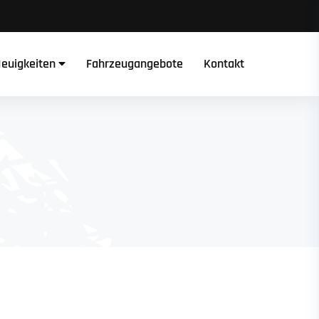
euigkeiten
Fahrzeugangebote
Kontakt