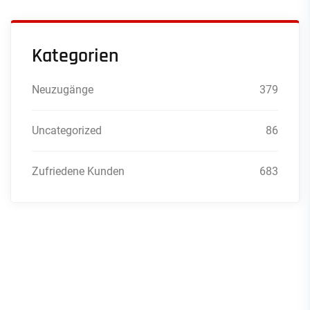
Kategorien
Neuzugänge
379
Uncategorized
86
Zufriedene Kunden
683