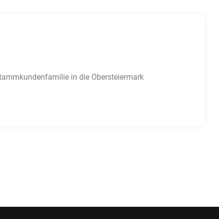
ammkundenfamilie in die Obersteiermark