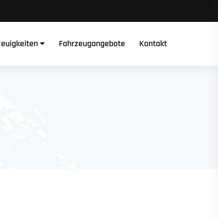
euigkeiten
Fahrzeugangebote
Kontakt