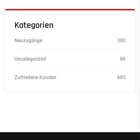
Kategorien
Neuzugänge
380
Uncategorized
86
Zufriedene Kunden
685