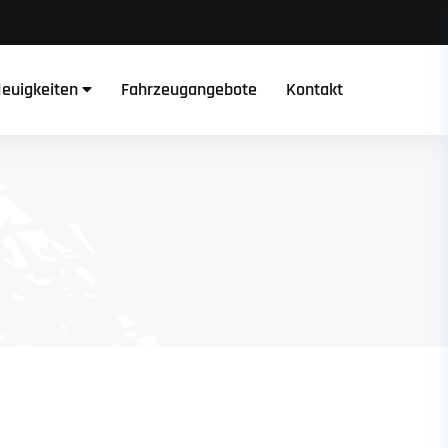
euigkeiten
Fahrzeugangebote
Kontakt