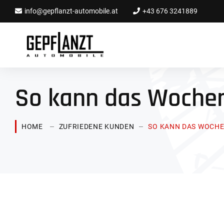
info@gepflanzt-automobile.at
+43 676 3241889
So kann das Woche
HOME
ZUFRIEDENE KUNDEN
SO KANN DAS WOCHE