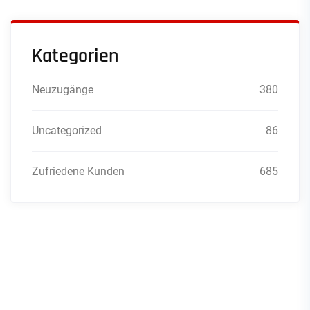
Kategorien
Neuzugänge
380
Uncategorized
86
Zufriedene Kunden
685