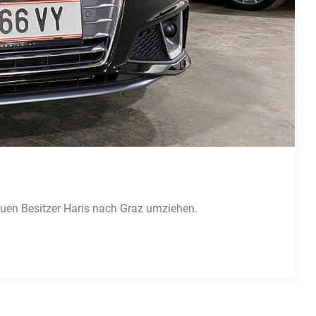
euen Besitzer Haris nach Graz umziehen.