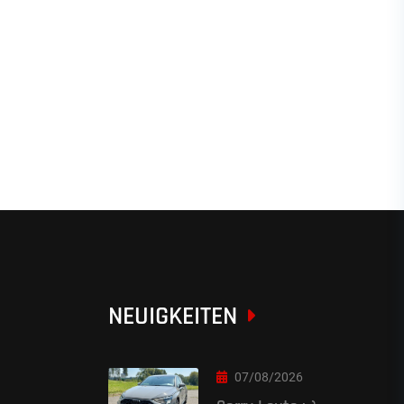
NEUIGKEITEN
07/08/2026