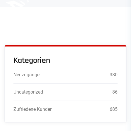
Kategorien
Neuzugänge
380
Uncategorized
86
Zufriedene Kunden
685