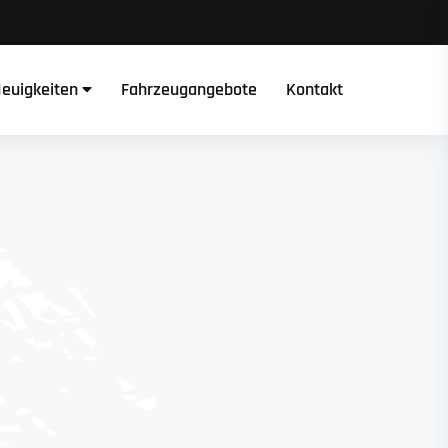
euigkeiten
Fahrzeugangebote
Kontakt