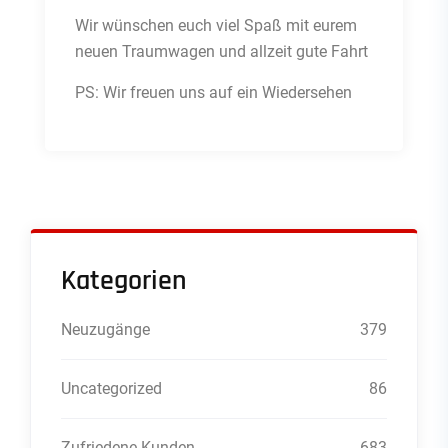
Wir wünschen euch viel Spaß mit eurem
neuen Traumwagen und allzeit gute Fahrt
PS: Wir freuen uns auf ein Wiedersehen
Kategorien
Neuzugänge
379
Uncategorized
86
Zufriedene Kunden
683