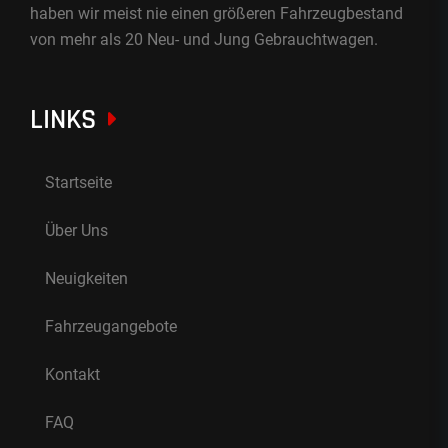
haben wir meist nie einen größeren Fahrzeugbestand
von mehr als 20 Neu- und Jung Gebrauchtwagen.
LINKS
Startseite
Über Uns
Neuigkeiten
Fahrzeugangebote
Kontakt
FAQ