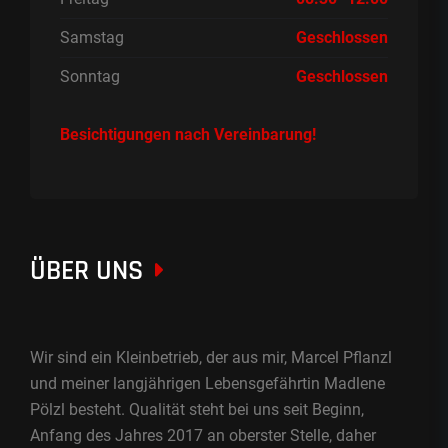
Samstag
Geschlossen
Sonntag
Geschlossen
Besichtigungen nach Vereinbarung!
ÜBER UNS
Wir sind ein Kleinbetrieb, der aus mir, Marcel Pflanzl
und meiner langjährigen Lebensgefährtin Madlene
Pölzl besteht. Qualität steht bei uns seit Beginn,
Anfang des Jahres 2017 an oberster Stelle, daher