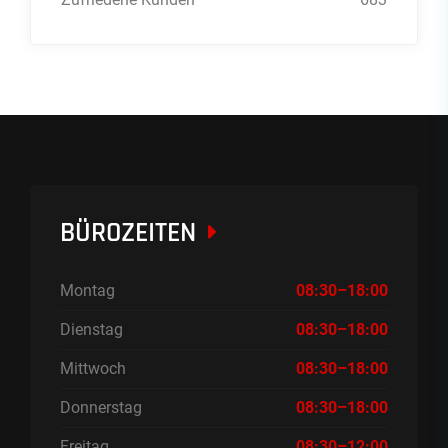
BÜROZEITEN
Montag
08:30–18:00
Dienstag
08:30–18:00
Mittwoch
08:30–18:00
Donnerstag
08:30–18:00
Freitag
08:30–12:00