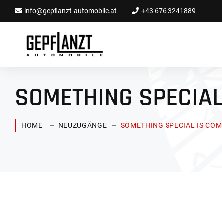
info@gepflanzt-automobile.at
+43 676 3241889
SOMETHING SPECIAL
HOME
NEUZUGÄNGE
SOMETHING SPECIAL IS COM