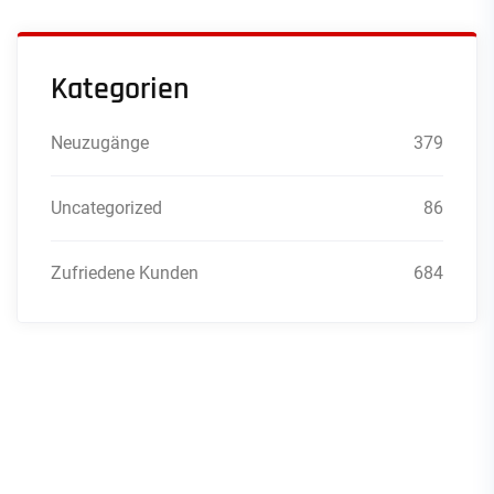
Kategorien
Neuzugänge
379
Uncategorized
86
Zufriedene Kunden
684