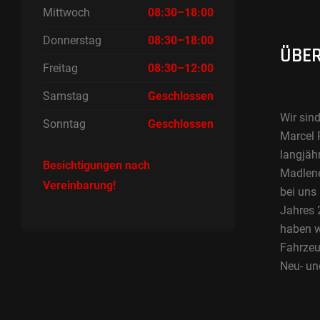
Mittwoch
08:30–18:00
Donnerstag
08:30–18:00
ÜBER
Freitag
08:30–12:00
Samstag
Geschlossen
Wir sind
Sonntag
Geschlossen
Marcel 
langjäh
Besichtigungen nach
Madlene 
Vereinbarung!
bei uns
Jahres 2
haben w
Fahrzeu
Neu- un