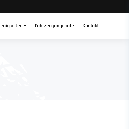
euigkeiten
Fahrzeugangebote
Kontakt