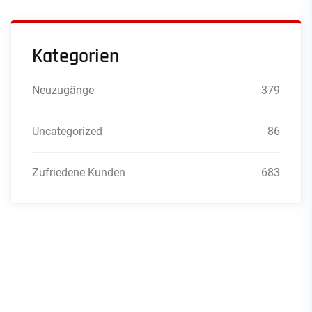
Kategorien
Neuzugänge
379
Uncategorized
86
Zufriedene Kunden
683