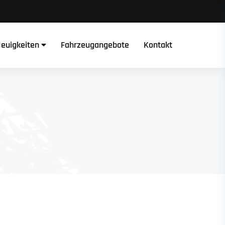
euigkeiten
Fahrzeugangebote
Kontakt