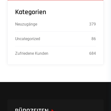
Kategorien
Neuzugänge
379
Uncategorized
86
Zufriedene Kunden
684