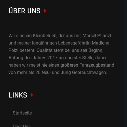
ÜBER UNS
Wir sind ein Kleinbetrieb, der aus mir, Marcel Pflanzl
und meiner langjährigen Lebensgefährtin Madlene
Pölzl besteht. Qualität steht bei uns seit Beginn,
Anfang des Jahres 2017 an oberster Stelle, daher
haben wir meist nie einen größeren Fahrzeugbestand
von mehr als 20 Neu- und Jung Gebrauchtwagen.
LINKS
Startseite
Über Uns