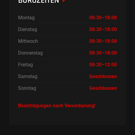
BÜROZEITEN
Montag
08:30–18:00
Dienstag
08:30–18:00
Mittwoch
08:30–18:00
Donnerstag
08:30–18:00
Freitag
08:30–12:00
Samstag
Geschlossen
Sonntag
Geschlossen
Besichtigungen nach Vereinbarung!