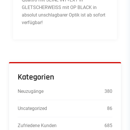
GLETSCHERWEISS mit OP BLACK in
absolut unschlagbarer Optik ist ab sofort
verfügbar!
Kategorien
Neuzugänge
380
Uncategorized
86
Zufriedene Kunden
685