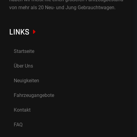
von mehr als 20 Neu- und Jung Gebrauchtwagen.
LINKS
Startseite
Über Uns
Neuigkeiten
Fahrzeugangebote
Kontakt
FAQ