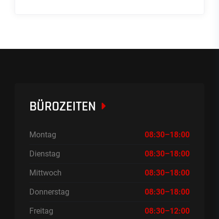
BÜROZEITEN
Montag
08:30–18:00
Dienstag
08:30–18:00
Mittwoch
08:30–18:00
Donnerstag
08:30–18:00
Freitag
08:30–12:00