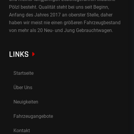
Pölzl besteht. Qualität steht bei uns seit Beginn,
Anfang des Jahres 2017 an oberster Stelle, daher
haben wir meist nie einen größeren Fahrzeugbestand
von mehr als 20 Neu- und Jung Gebrauchtwagen.
LINKS
Startseite
Über Uns
Neuigkeiten
Fahrzeugangebote
Kontakt