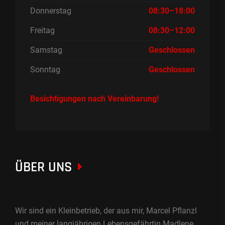
Donnerstag
08:30–18:00
Freitag
08:30–12:00
Samstag
Geschlossen
Sonntag
Geschlossen
Besichtigungen nach Vereinbarung!
ÜBER UNS
Wir sind ein Kleinbetrieb, der aus mir, Marcel Pflanzl
und meiner langjährigen Lebensgefährtin Madlene