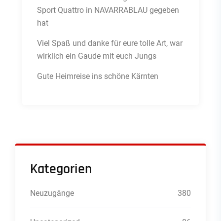
Sport Quattro in NAVARRABLAU gegeben
hat
Viel Spaß und danke für eure tolle Art, war
wirklich ein Gaude mit euch Jungs
Gute Heimreise ins schöne Kärnten
Kategorien
Neuzugänge
380