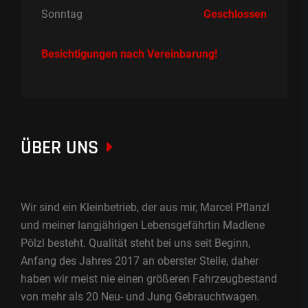
Sonntag
Geschlossen
Besichtigungen nach Vereinbarung!
ÜBER UNS
Wir sind ein Kleinbetrieb, der aus mir, Marcel Pflanzl
und meiner langjährigen Lebensgefährtin Madlene
Pölzl besteht. Qualität steht bei uns seit Beginn,
Anfang des Jahres 2017 an oberster Stelle, daher
haben wir meist nie einen größeren Fahrzeugbestand
von mehr als 20 Neu- und Jung Gebrauchtwagen.