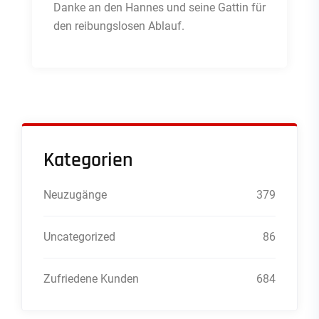
Danke an den Hannes und seine Gattin für
den reibungslosen Ablauf.
Kategorien
Neuzugänge
379
Uncategorized
86
Zufriedene Kunden
684