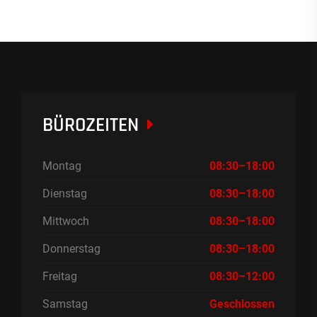
BÜROZEITEN
Montag
08:30–18:00
Dienstag
08:30–18:00
Mittwoch
08:30–18:00
Donnerstag
08:30–18:00
Freitag
08:30–12:00
Samstag
Geschlossen