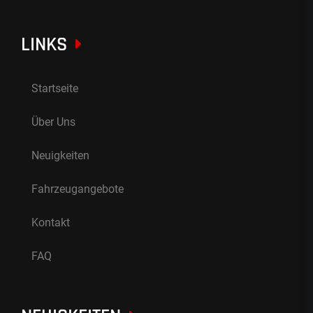
LINKS
Startseite
Über Uns
Neuigkeiten
Fahrzeugangebote
Kontakt
FAQ