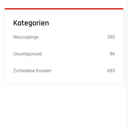
Kategorien
Neuzugänge
380
Uncategorized
86
Zufriedene Kunden
685