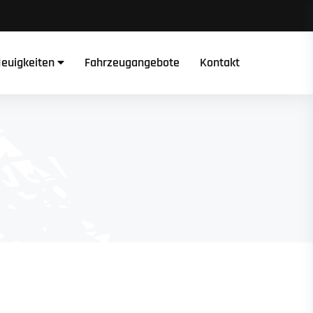
euigkeiten
Fahrzeugangebote
Kontakt