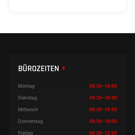
BÜROZEITEN
Montag
08:30–18:00
Dienstag
08:30–18:00
Mittwoch
08:30–18:00
Donnerstag
08:30–18:00
Freitag
08:30–12:00