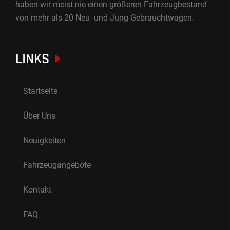
haben wir meist nie einen größeren Fahrzeugbestand
von mehr als 20 Neu- und Jung Gebrauchtwagen.
LINKS
Startseite
Über Uns
Neuigkeiten
Fahrzeugangebote
Kontakt
FAQ