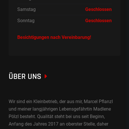
Samstag
Geschlossen
Sonntag
Geschlossen
Besichtigungen nach Vereinbarung!
ÜBER UNS
Wir sind ein Kleinbetrieb, der aus mir, Marcel Pflanzl
und meiner langjährigen Lebensgefährtin Madlene
Pölzl besteht. Qualität steht bei uns seit Beginn,
Anfang des Jahres 2017 an oberster Stelle, daher