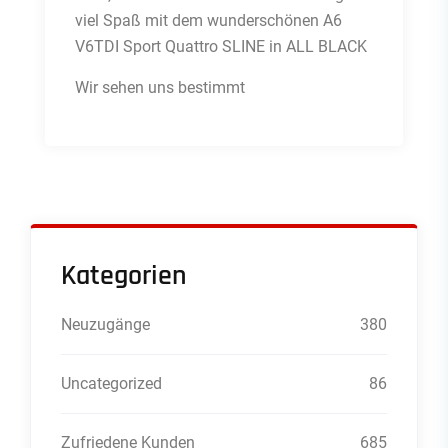
viel Spaß mit dem wunderschönen A6
V6TDI Sport Quattro SLINE in ALL BLACK
Wir sehen uns bestimmt
Kategorien
Neuzugänge
380
Uncategorized
86
Zufriedene Kunden
685