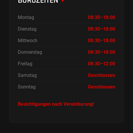
BÜROZEITEN
Montag
08:30–18:00
Dienstag
08:30–18:00
Mittwoch
08:30–18:00
Donnerstag
08:30–18:00
Freitag
08:30–12:00
Samstag
Geschlossen
Sonntag
Geschlossen
Besichtigungen nach Vereinbarung!