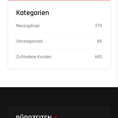
Kategorien
Neuzugänge
379
Uncategorized
86
Zufriedene Kunden
683