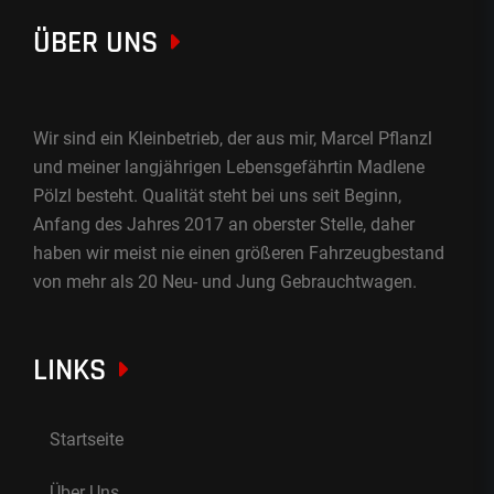
ÜBER UNS
Wir sind ein Kleinbetrieb, der aus mir, Marcel Pflanzl
und meiner langjährigen Lebensgefährtin Madlene
Pölzl besteht. Qualität steht bei uns seit Beginn,
Anfang des Jahres 2017 an oberster Stelle, daher
haben wir meist nie einen größeren Fahrzeugbestand
von mehr als 20 Neu- und Jung Gebrauchtwagen.
LINKS
Startseite
Über Uns